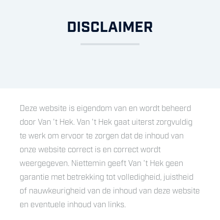
DISCLAIMER
Deze website is eigendom van en wordt beheerd
door Van 't Hek. Van 't Hek gaat uiterst zorgvuldig
te werk om ervoor te zorgen dat de inhoud van
onze website correct is en correct wordt
weergegeven. Niettemin geeft Van 't Hek geen
garantie met betrekking tot volledigheid, juistheid
of nauwkeurigheid van de inhoud van deze website
en eventuele inhoud van links.