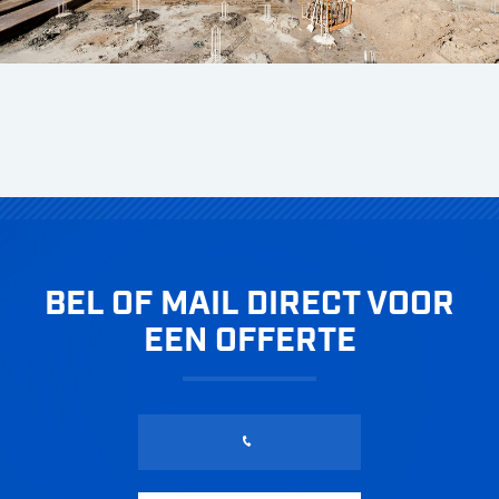
BEL OF MAIL DIRECT VOOR
EEN OFFERTE