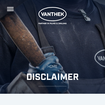
HOME
DISCLAIMER