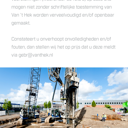
mogen niet zonder schriftelijke toestemming van
Van 't Hek worden verveelvoudigd en/of openbaar
gemaakt.
Constateert u onverhoopt onvolledigheden en/of
fouten, dan stellen wij het op prijs dat u deze meldt
via gebr@vanthek.nl